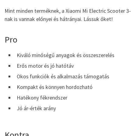
Mint minden terméknek, a Xiaomi Mi Electric Scooter 3-
nak is vannak előnyei és hátrányai. Lássuk őket!
Pro
Kiváló minőségű anyagok és összeszerelés
Erős motor és jó hatótáv
Okos funkciók és alkalmazás támogatás
Kompakt és könnyen hordozható
Hatékony fékrendszer
Jó ár-érték arány
Kontra