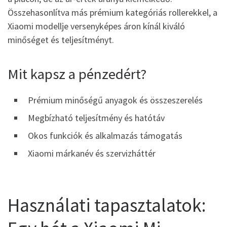
Összehasonlítva más prémium kategóriás rollerekkel, a
Xiaomi modellje versenyképes áron kínál kiváló
minőséget és teljesítményt.
Mit kapsz a pénzedért?
Prémium minőségű anyagok és összeszerelés
Megbízható teljesítmény és hatótáv
Okos funkciók és alkalmazás támogatás
Xiaomi márkanév és szervizháttér
Használati tapasztalatok: