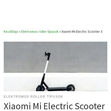
Kezdőlap
»
Elektromos roller típusok
»
Xiaomi Mi Electric Scooter 3
ELEKTROMOS ROLLER TÍPUSOK
Xiaomi Mi Electric Scooter