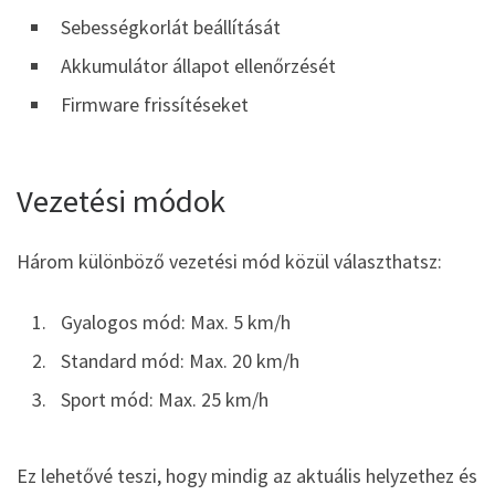
Sebességkorlát beállítását
Akkumulátor állapot ellenőrzését
Firmware frissítéseket
Vezetési módok
Három különböző vezetési mód közül választhatsz:
Gyalogos mód: Max. 5 km/h
Standard mód: Max. 20 km/h
Sport mód: Max. 25 km/h
Ez lehetővé teszi, hogy mindig az aktuális helyzethez és