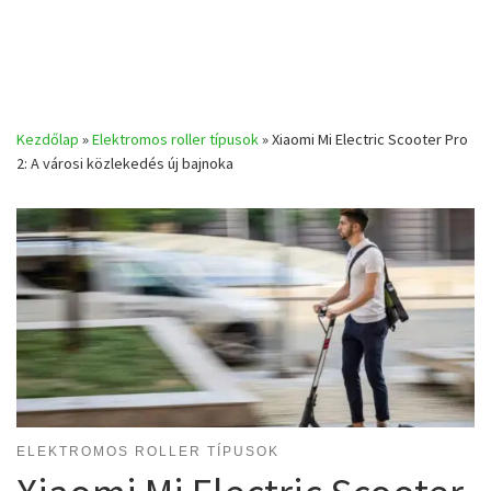
Kezdőlap
»
Elektromos roller típusok
»
Xiaomi Mi Electric Scooter Pro
2: A városi közlekedés új bajnoka
ELEKTROMOS ROLLER TÍPUSOK